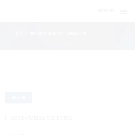
ENTRAR
INICIO
TIPO DE PREGUNTAS / C2B2M10L15
COMENTARIOS RECIENTES