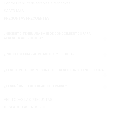
Centro Uranium de terapias alternativas.
SABER MÁS
PREGUNTAS FRECUENTES
¿NECESITO TENER UNA BASE DE CONOCIMIENTOS PARA
APRENDER ASTROLOGÍA?
¿PUEDO ESTUDIAR AL RITMO QUE YO QUIERA?
¿TENGO UN TUTOR PERSONAL QUE RESPONDA SI TENGO DUDAS?
¿TENDRÉ UN TÍTULO CUANDO TERMINE?
VER TODAS LAS PREGUNTAS
DESPACHO ASTROSIRIO