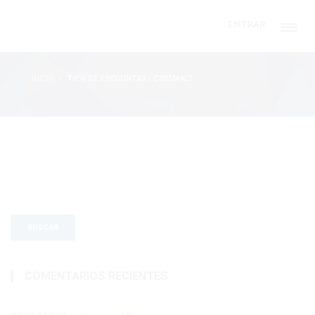
ENTRAR
INICIO
TIPO DE PREGUNTAS / C3B5M4L7
COMENTARIOS RECIENTES