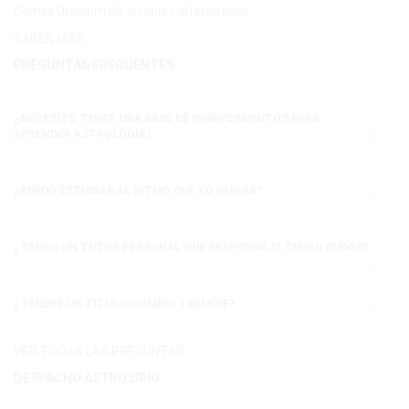
Centro Uranium de terapias alternativas.
SABER MÁS
PREGUNTAS FRECUENTES
¿NECESITO TENER UNA BASE DE CONOCIMIENTOS PARA
APRENDER ASTROLOGÍA?
¿PUEDO ESTUDIAR AL RITMO QUE YO QUIERA?
¿TENGO UN TUTOR PERSONAL QUE RESPONDA SI TENGO DUDAS?
¿TENDRÉ UN TÍTULO CUANDO TERMINE?
VER TODAS LAS PREGUNTAS
DESPACHO ASTROSIRIO