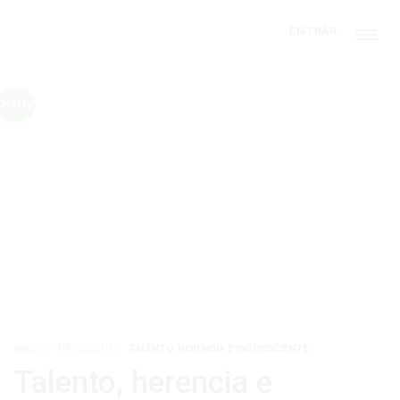
ENTRAR
Oferta!
INICIO
PRODUCTO
TALENTO, HERENCIA E INCONSCIENTE
Talento, herencia e