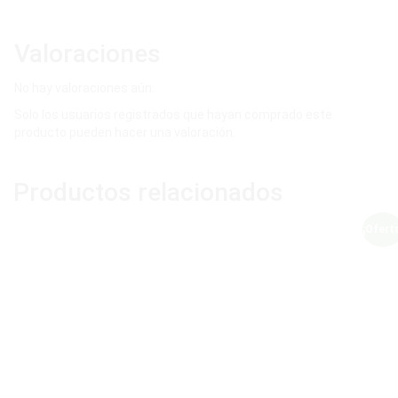
Valoraciones
No hay valoraciones aún.
Solo los usuarios registrados que hayan comprado este
producto pueden hacer una valoración.
Productos relacionados
¡Ofert